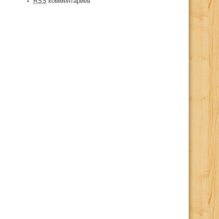
RSS
комментариев