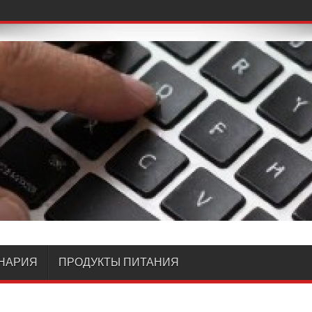
НАРИЯ
ПРОДУКТЫ ПИТАНИЯ