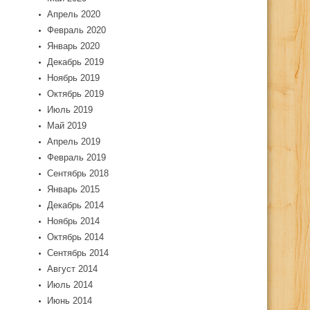
Апрель 2020
Февраль 2020
Январь 2020
Декабрь 2019
Ноябрь 2019
Октябрь 2019
Июль 2019
Май 2019
Апрель 2019
Февраль 2019
Сентябрь 2018
Январь 2015
Декабрь 2014
Ноябрь 2014
Октябрь 2014
Сентябрь 2014
Август 2014
Июль 2014
Июнь 2014