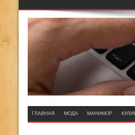
ГЛАВНАЯ
МОДА
МАНИКЮР
КУЛИ