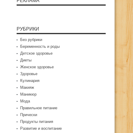
РЕКЛАМА
РУБРИКИ
Без рубрики
Беременность и роды
Детское здоровье
Диеты
Женское здоровье
Здоровье
Кулинария
Макияж
Маникюр
Мода
Правильное питание
Прически
Продукты питания
Развитие и воспитание