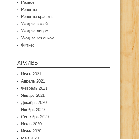
Разное
Рецепты
Рецепты красоты
Уход за кожей
Уход за лицом
Уход за ребенком
Фитнес
АРХИВЫ
Июнь 2021
Апрель 2021
Февраль 2021
Январь 2021
Декабрь 2020
Ноябрь 2020
Сентябрь 2020
Июль 2020
Июнь 2020
Май 2020