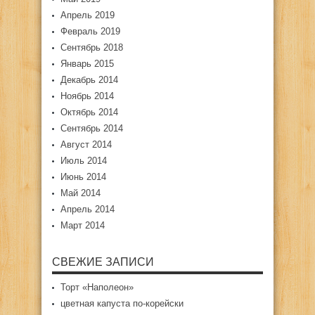
Апрель 2019
Февраль 2019
Сентябрь 2018
Январь 2015
Декабрь 2014
Ноябрь 2014
Октябрь 2014
Сентябрь 2014
Август 2014
Июль 2014
Июнь 2014
Май 2014
Апрель 2014
Март 2014
СВЕЖИЕ ЗАПИСИ
Торт «Наполеон»
цветная капуста по-корейски