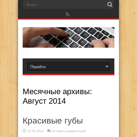
Месячные архивы:
Август 2014
Красивые губы
31.08.2014
Оставить комментарий