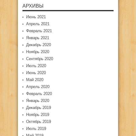
АРХИВЫ
Июнь 2021
Апрель 2021
Февраль 2021
Январь 2021
Декабрь 2020
Ноябрь 2020
Сентябрь 2020
Июль 2020
Июнь 2020
Май 2020
Апрель 2020
Февраль 2020
Январь 2020
Декабрь 2019
Ноябрь 2019
Октябрь 2019
Июль 2019
Май 2019