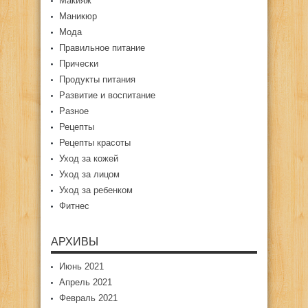
Макияж
Маникюр
Мода
Правильное питание
Прически
Продукты питания
Развитие и воспитание
Разное
Рецепты
Рецепты красоты
Уход за кожей
Уход за лицом
Уход за ребенком
Фитнес
АРХИВЫ
Июнь 2021
Апрель 2021
Февраль 2021