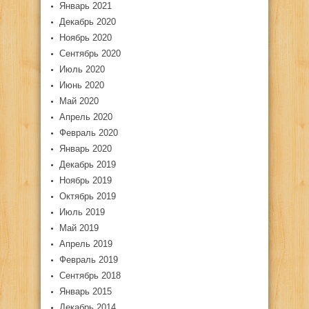
Январь 2021
Декабрь 2020
Ноябрь 2020
Сентябрь 2020
Июль 2020
Июнь 2020
Май 2020
Апрель 2020
Февраль 2020
Январь 2020
Декабрь 2019
Ноябрь 2019
Октябрь 2019
Июль 2019
Май 2019
Апрель 2019
Февраль 2019
Сентябрь 2018
Январь 2015
Декабрь 2014