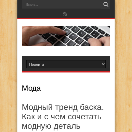
Мода
Модный тренд баска.
Как и с чем сочетать
модную деталь