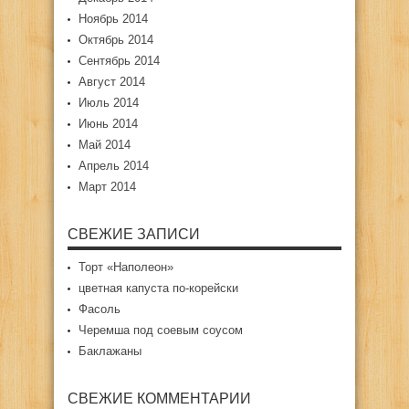
Ноябрь 2014
Октябрь 2014
Сентябрь 2014
Август 2014
Июль 2014
Июнь 2014
Май 2014
Апрель 2014
Март 2014
СВЕЖИЕ ЗАПИСИ
Торт «Наполеон»
цветная капуста по-корейски
Фасоль
Черемша под соевым соусом
Баклажаны
СВЕЖИЕ КОММЕНТАРИИ