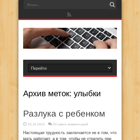
Архив меток:
улыбки
Разлука с ребенком
23.10.2014
Оставить комментарий
Настоящая трудность заключается не в том, что
мать работает, а в том, чтобы не утратить при