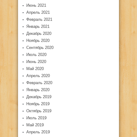
Июнь 2021
Апрель 2021
Февраль 2021
Январь 2021
Декабрь 2020
Ноябрь 2020
Сентябрь 2020
Июль 2020
Июнь 2020
Май 2020
Апрель 2020
Февраль 2020
Январь 2020
Декабрь 2019
Ноябрь 2019
Октябрь 2019
Июль 2019
Май 2019
Апрель 2019