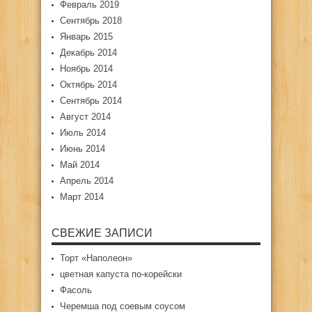
Февраль 2019
Сентябрь 2018
Январь 2015
Декабрь 2014
Ноябрь 2014
Октябрь 2014
Сентябрь 2014
Август 2014
Июль 2014
Июнь 2014
Май 2014
Апрель 2014
Март 2014
СВЕЖИЕ ЗАПИСИ
Торт «Наполеон»
цветная капуста по-корейски
Фасоль
Черемша под соевым соусом