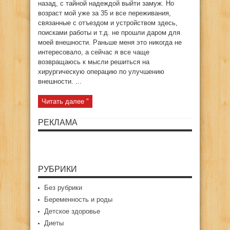
назад, с тайной надеждой выйти замуж. Но
возраст мой уже за 35 и все переживания,
связанные с отъездом и устройством здесь,
поисками работы и т.д. не прошли даром для
моей внешности. Раньше меня это никогда не
интересовало, а сейчас я все чаще
возвращаюсь к мысли решиться на
хирургическую операцию по улучшению
внешности. ...
Читать далее "
РЕКЛАМА
РУБРИКИ
Без рубрики
Беременность и роды
Детское здоровье
Диеты