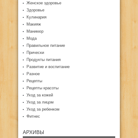
Женское здоровье
Здоровье
Кулинария
Макияж
Маникюр
Мода
Правильное питание
Прически
Продукты питания
Развитие и воспитание
Разное
Рецепты
Рецепты красоты
Уход за кожей
Уход за лицом
Уход за ребенком
Фитнес
АРХИВЫ