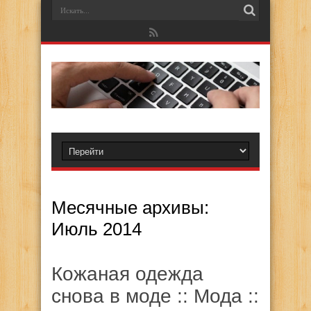
Месячные архивы:
Июль 2014
Кожаная одежда
снова в моде :: Мода ::