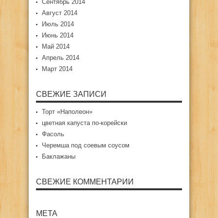
Сентябрь 2014
Август 2014
Июль 2014
Июнь 2014
Май 2014
Апрель 2014
Март 2014
СВЕЖИЕ ЗАПИСИ
Торт «Наполеон»
цветная капуста по-корейски
Фасоль
Черемша под соевым соусом
Баклажаны
СВЕЖИЕ КОММЕНТАРИИ
МЕТА