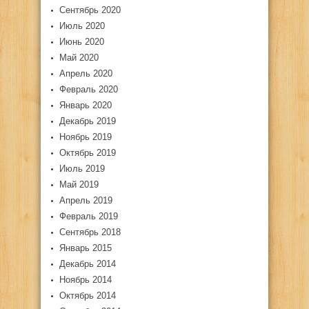
Сентябрь 2020
Июль 2020
Июнь 2020
Май 2020
Апрель 2020
Февраль 2020
Январь 2020
Декабрь 2019
Ноябрь 2019
Октябрь 2019
Июль 2019
Май 2019
Апрель 2019
Февраль 2019
Сентябрь 2018
Январь 2015
Декабрь 2014
Ноябрь 2014
Октябрь 2014