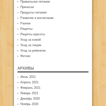
Правильное питание
Прически
Продукты питания
Развитие и воспитание
Разное
Рецепты
Рецепты красоты
Уход за кожей
Уход за лицом
Уход за ребенком
Фитнес
АРХИВЫ
Июнь 2021
Апрель 2021
Февраль 2021
Январь 2021
Декабрь 2020
Ноябрь 2020