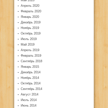
Май 2020
Апрель 2020
Февраль 2020
Январь 2020
Декабрь 2019
Ноябрь 2019
Октябрь 2019
Июль 2019
Май 2019
Апрель 2019
Февраль 2019
Сентябрь 2018
Январь 2015
Декабрь 2014
Ноябрь 2014
Октябрь 2014
Сентябрь 2014
Август 2014
Июль 2014
Июнь 2014