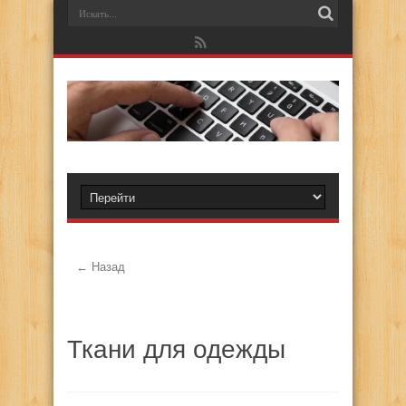
← Назад
Ткани для одежды