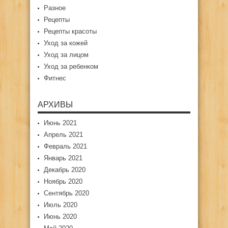
Разное
Рецепты
Рецепты красоты
Уход за кожей
Уход за лицом
Уход за ребенком
Фитнес
АРХИВЫ
Июнь 2021
Апрель 2021
Февраль 2021
Январь 2021
Декабрь 2020
Ноябрь 2020
Сентябрь 2020
Июль 2020
Июнь 2020