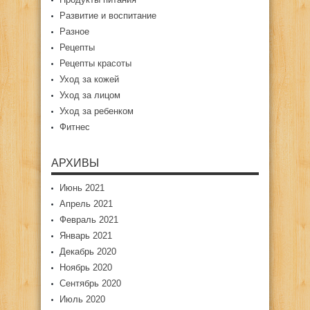
Развитие и воспитание
Разное
Рецепты
Рецепты красоты
Уход за кожей
Уход за лицом
Уход за ребенком
Фитнес
АРХИВЫ
Июнь 2021
Апрель 2021
Февраль 2021
Январь 2021
Декабрь 2020
Ноябрь 2020
Сентябрь 2020
Июль 2020