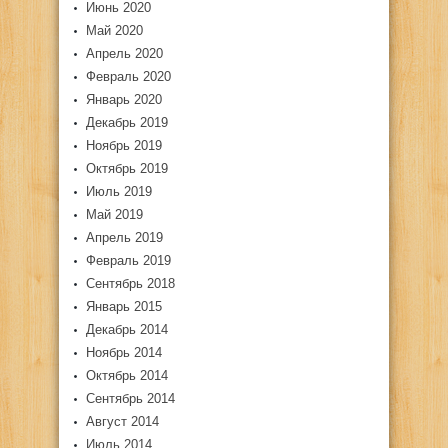
Июнь 2020
Май 2020
Апрель 2020
Февраль 2020
Январь 2020
Декабрь 2019
Ноябрь 2019
Октябрь 2019
Июль 2019
Май 2019
Апрель 2019
Февраль 2019
Сентябрь 2018
Январь 2015
Декабрь 2014
Ноябрь 2014
Октябрь 2014
Сентябрь 2014
Август 2014
Июль 2014