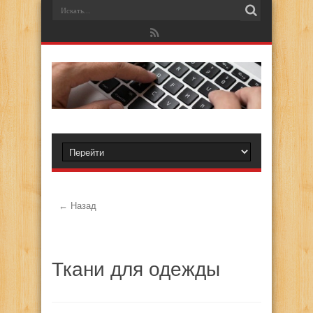
← Назад
Ткани для одежды